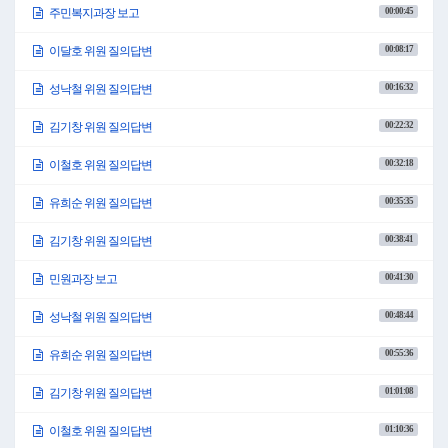
00:00:45
주민복지과장 보고
00:08:17
이달호 위원 질의답변
00:16:32
성낙철 위원 질의답변
00:22:32
김기창 위원 질의답변
00:32:18
이철호 위원 질의답변
00:35:35
유희순 위원 질의답변
00:38:41
김기창 위원 질의답변
00:41:30
민원과장 보고
00:48:44
성낙철 위원 질의답변
00:55:36
유희순 위원 질의답변
01:01:08
김기창 위원 질의답변
01:10:36
이철호 위원 질의답변