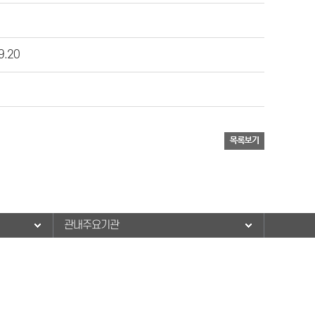
9.20
관내주요기관