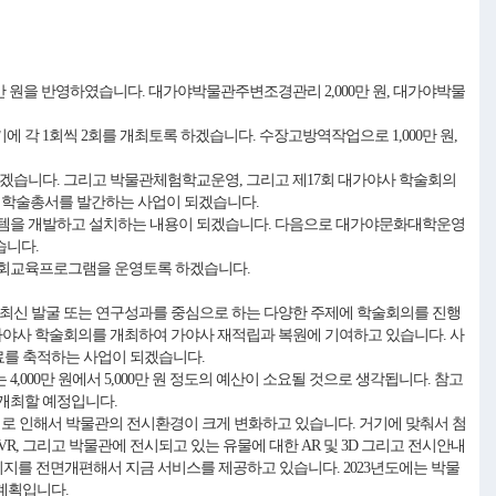
만 원을 반영하였습니다. 대가야박물관주변조경관리 2,000만 원, 대가야박물
 각 1회씩 2회를 개최토록 하겠습니다. 수장고방역작업으로 1,000만 원,
겠습니다. 그리고 박물관체험학교운영, 그리고 제17회 대가야사 학술회의
고 학술총서를 발간하는 사업이 되겠습니다.
안내시스템을 개발하고 설치하는 내용이 되겠습니다. 다음으로 대가야문화대학운영
습니다.
사회교육프로그램을 운영토록 하겠습니다.
최신 발굴 또는 연구성과를 중심으로 하는 다양한 주제에 학술회의를 진행
가야사 학술회의를 개최하여 가야사 재적립과 복원에 기여하고 있습니다. 사
를 축적하는 사업이 되겠습니다.
,000만 원에서 5,000만 원 정도의 예산이 소요될 것으로 생각됩니다. 참고
 개최할 예정입니다.
로 인해서 박물관의 전시환경이 크게 변화하고 있습니다. 거기에 맞춰서 첨
 그리고 박물관에 전시되고 있는 유물에 대한 AR 및 3D 그리고 전시안내
지를 전면개편해서 지금 서비스를 제공하고 있습니다. 2023년도에는 박물
 계획입니다.