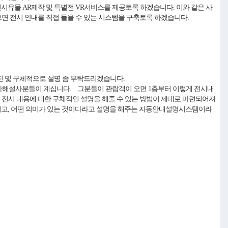
전시유물 AR제작 및 특별전 VR서비스를 제공토록 하겠습니다. 이와 같은 사
면 전시 안내를 직접 들을 수 있는 시스템을 구축토록 하겠습니다.
진 및 구체적으로 설명 좀 부탁드리겠습니다.
사해설사분들이 계십니다. 그분들이 관람객이 오면 1층부터 이렇게 전시내
 전시 내용에 대한 구체적인 설명을 해줄 수 있는 방법이 제대로 마련되어져
 거고, 어떤 의미가 있는 것이다라고 설명을 해주는 자동안내설명시스템이라